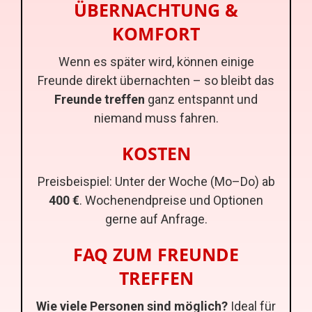
ÜBERNACHTUNG &
KOMFORT
Wenn es später wird, können einige
Freunde direkt übernachten – so bleibt das
Freunde treffen
ganz entspannt und
niemand muss fahren.
KOSTEN
Preisbeispiel: Unter der Woche (Mo–Do) ab
400 €
. Wochenendpreise und Optionen
gerne auf Anfrage.
FAQ ZUM FREUNDE
TREFFEN
Wie viele Personen sind möglich?
Ideal für