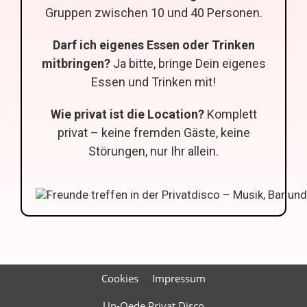
Gruppen zwischen 10 und 40 Personen.
Darf ich eigenes Essen oder Trinken
mitbringen?
Ja bitte, bringe Dein eigenes
Essen und Trinken mit!
Wie privat ist die Location?
Komplett
privat – keine fremden Gäste, keine
Störungen, nur Ihr allein.
Cookies
Impressum
Un-Oede Privat Disco