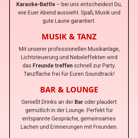
Karaoke-Battle
– bei uns entscheidest Du,
wie Euer Abend aussieht. Spaß, Musik und
gute Laune garantiert.
MUSIK & TANZ
Mit unserer professionellen Musikanlage,
Lichtsteuerung und Nebeleffekten wird
das
Freunde treffen
schnell zur Party.
Tanzfläche frei für Euren Soundtrack!
BAR & LOUNGE
Genießt Drinks an der
Bar
oder plaudert
gemütlich in der Lounge. Perfekt für
entspannte Gespräche, gemeinsames
Lachen und Erinnerungen mit Freunden.