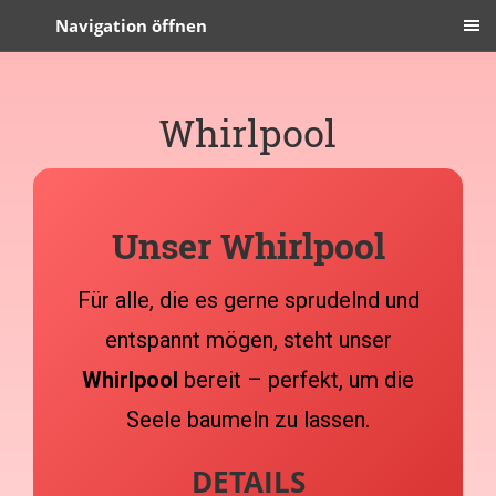
Navigation öffnen
Whirlpool
Unser Whirlpool
Für alle, die es gerne sprudelnd und
entspannt mögen, steht unser
Whirlpool
bereit – perfekt, um die
Seele baumeln zu lassen.
DETAILS